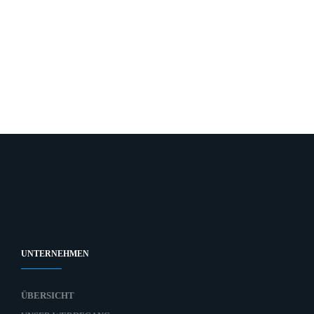
UNTERNEHMEN
ÜBERSICHT