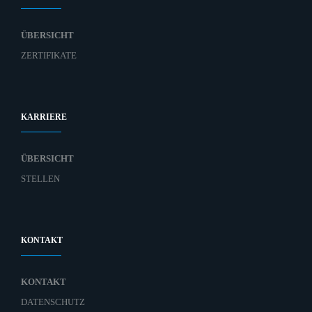
ÜBERSICHT
ZERTIFIKATE
KARRIERE
ÜBERSICHT
STELLEN
KONTAKT
KONTAKT
DATENSCHUTZ