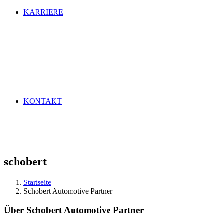
KARRIERE
KONTAKT
schobert
Startseite
Schobert Automotive Partner
Über
Schobert Automotive Partner