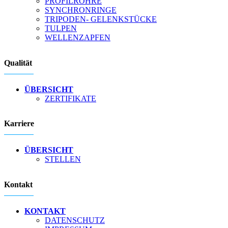
PROFILROHRE
SYNCHRONRINGE
TRIPODEN- GELENKSTÜCKE
TULPEN
WELLENZAPFEN
Qualität
ÜBERSICHT
ZERTIFIKATE
Karriere
ÜBERSICHT
STELLEN
Kontakt
KONTAKT
DATENSCHUTZ