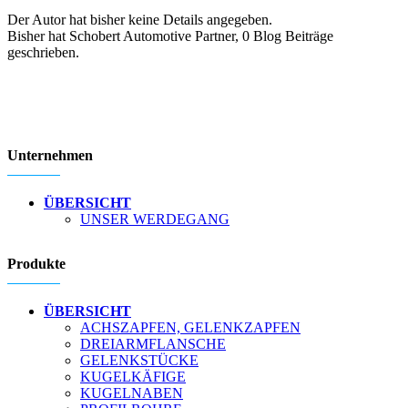
Der Autor hat bisher keine Details angegeben.
Bisher hat Schobert Automotive Partner, 0 Blog Beiträge
geschrieben.
Unternehmen
ÜBERSICHT
UNSER WERDEGANG
Produkte
ÜBERSICHT
ACHSZAPFEN, GELENKZAPFEN
DREIARMFLANSCHE
GELENKSTÜCKE
KUGELKÄFIGE
KUGELNABEN