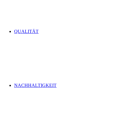
QUALITÄT
NACHHALTIGKEIT