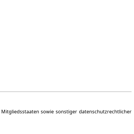
itgliedsstaaten sowie sonstiger datenschutzrechtlicher