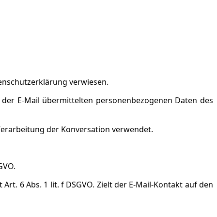
enschutzerklärung verwiesen.
mit der E-Mail übermittelten personenbezogenen Daten des
Verarbeitung der Konversation verwendet.
SGVO.
t. 6 Abs. 1 lit. f DSGVO. Zielt der E-Mail-Kontakt auf den