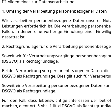
III. Allgemeines zur Datenverarbeitung
1.
Umfang der Verarbeitung personenbezogener Daten
Wir verarbeiten personenbezogene Daten unserer Nutzer
Leistungen erforderlich ist. Die Verarbeitung personenb
Fällen, in denen eine vorherige Einholung einer Einwill
gestattet ist.
2. Rechtsgrundlage für die Verarbeitung personenbezog
Soweit wir für Verarbeitungsvorgänge personenbezogener 
(DSGVO) als Rechtsgrundlage.
Bei der Verarbeitung von personenbezogenen Daten, die zur 
DSGVO als Rechtsgrundlage. Dies gilt auch für Verarbeit
Soweit eine Verarbeitung personenbezogener Daten zur Erfü
DSGVO als Rechtsgrundlage.
Für den Fall, dass lebenswichtige Interessen der betr
machen, dient Art. 6 Abs. 1 lit. d DSGVO als Rechtsgrundla