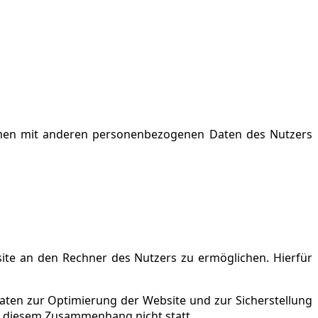
ammen mit anderen personenbezogenen Daten des Nutzers
ite an den Rechner des Nutzers zu ermöglichen. Hierfür
Daten zur Optimierung der Website und zur Sicherstellung
n diesem Zusammenhang nicht statt.