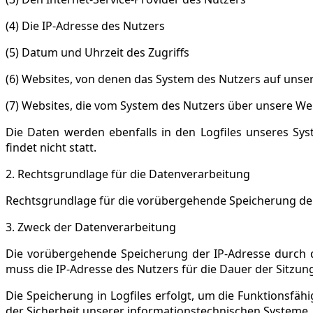
(4) Die IP-Adresse des Nutzers
(5) Datum und Uhrzeit des Zugriffs
(6) Websites, von denen das System des Nutzers auf unser
(7) Websites, die vom System des Nutzers über unsere W
Die Daten werden ebenfalls in den Logfiles unseres S
findet nicht statt.
2. Rechtsgrundlage für die Datenverarbeitung
Rechtsgrundlage für die vorübergehende Speicherung der Da
3. Zweck der Datenverarbeitung
Die vorübergehende Speicherung der IP-Adresse durch d
muss die IP-Adresse des Nutzers für die Dauer der Sitzung
Die Speicherung in Logfiles erfolgt, um die Funktionsfä
der Sicherheit unserer informationstechnischen Systeme