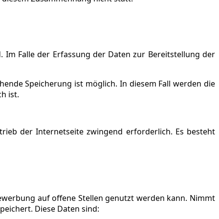
 Im Falle der Erfassung der Daten zur Bereitstellung der
ehende Speicherung ist möglich. In diesem Fall werden die
 ist.
rieb der Internetseite zwingend erforderlich. Es besteht
Bewerbung auf offene Stellen genutzt werden kann. Nimmt
eichert. Diese Daten sind: