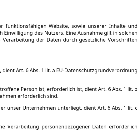
er funktionsfähigen Website, sowie unserer Inhalte und
 Einwilligung des Nutzers. Eine Ausnahme gilt in solchen
e Verarbeitung der Daten durch gesetzliche Vorschriften
dient Art. 6 Abs. 1 lit. a EU-Datenschutzgrundverordnung
ne Person ist, erforderlich ist, dient Art. 6 Abs. 1 lit. b
ahmen erforderlich sind.
r unser Unternehmen unterliegt, dient Art. 6 Abs. 1 lit. c
eine Verarbeitung personenbezogener Daten erforderlich