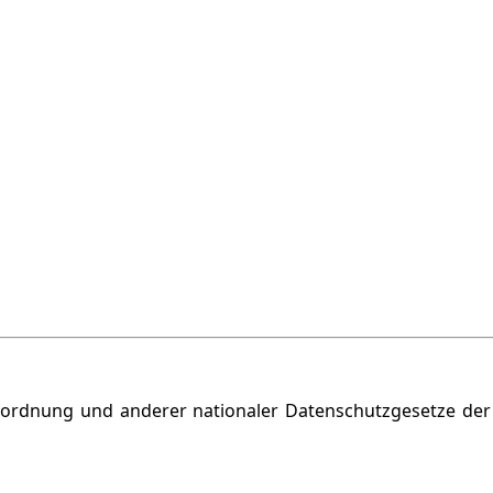
ordnung und anderer nationaler Datenschutzgesetze der M