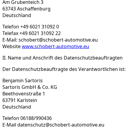
Am Grubenteich 3
63743 Aschaffenburg
Deutschland
Telefon +49 6021 31092 0
Telefax +49 6021 31092 22
E-Mail: schobert@schobert-automotive.eu
Website
www.schobert-automotive.eu
II. Name und Anschrift des Datenschutzbeauftragten
Der Datenschutzbeauftragte des Verantwortlichen ist:
Benjamin Sartoris
Sartoris GmbH & Co.
KG
Beethovenstraße 1
63791 Karlstein
Deutschland
Telefon 06188/990436
E-Mail datenschutz@schobert-automotive.eu