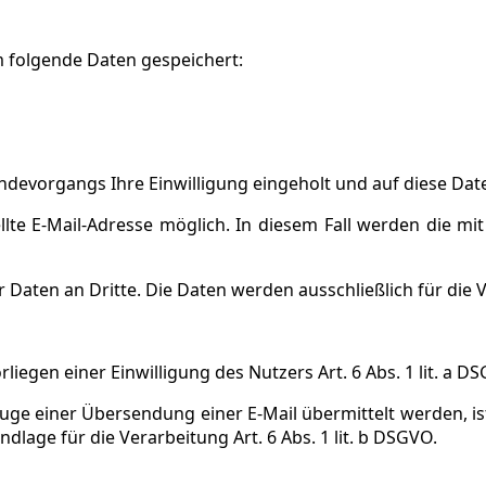
 folgende Daten gespeichert:
devorgangs Ihre Einwilligung eingeholt und auf diese Dat
ellte E-Mail-Adresse möglich. In diesem Fall werden die 
Daten an Dritte. Die Daten werden ausschließlich für die 
liegen einer Einwilligung des Nutzers Art. 6 Abs. 1 lit. a D
ge einer Übersendung einer E-Mail übermittelt werden, ist Ar
ndlage für die Verarbeitung Art. 6 Abs. 1 lit. b DSGVO.