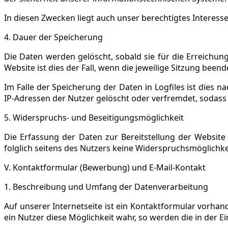
In diesen Zwecken liegt auch unser berechtigtes Interesse 
4. Dauer der Speicherung
Die Daten werden gelöscht, sobald sie für die Erreichun
Website ist dies der Fall, wenn die jeweilige Sitzung beende
Im Falle der Speicherung der Daten in Logfiles ist dies 
IP-Adressen der Nutzer gelöscht oder verfremdet, sodass 
5. Widerspruchs- und Beseitigungsmöglichkeit
Die Erfassung der Daten zur Bereitstellung der Website 
folglich seitens des Nutzers keine Widerspruchsmöglichke
V. Kontaktformular (Bewerbung) und E-Mail-Kontakt
1.
Beschreibung und Umfang der Datenverarbeitung
Auf unserer Internetseite ist ein Kontaktformular vorha
ein Nutzer diese Möglichkeit wahr, so werden die in der 