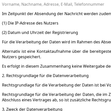
Vorname, Nachname, Adresse, E-Mail, Telefonnummer
Im Zeitpunkt der Absendung der Nachricht werden zudem
(1) Die IP-Adresse des Nutzers
(2) Datum und Uhrzeit der Registrierung
Für die Verarbeitung der Daten wird im Rahmen des Absen
Alternativ ist eine Kontaktaufnahme über die bereitgest
Nutzers gespeichert.
Es erfolgt in diesem Zusammenhang keine Weitergabe der 
2. Rechtsgrundlage für die Datenverarbeitung
Rechtsgrundlage für die Verarbeitung der Daten ist bei Vor
Rechtsgrundlage für die Verarbeitung der Daten, die im Zu
Abschluss eines Vertrages ab, so ist zusätzliche Rechtsgru
3. Zweck der Datenverarbeitung