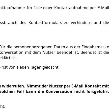
aktaufnahme. Im Falle einer Kontaktaufnahme per E-Mail
ssbrauch des Kontaktformulars zu verhindern und die
d. Für die personenbezogenen Daten aus der Eingabemaske
Konversation mit dem Nutzer beendet ist. Beendet ist die
lärt ist.
ist von sieben Tagen gelöscht.
zu widerrufen. Nimmt der Nutzer per E-Mail Kontakt mit
olchen Fall kann die Konversation nicht fortgeführt
ht.