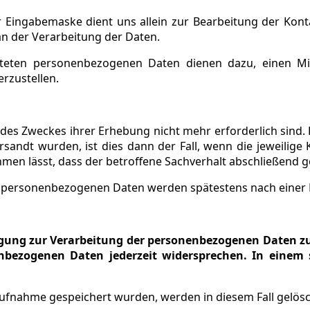
Eingabemaske dient uns allein zur Bearbeitung der Kont
 an der Verarbeitung der Daten.
teten personenbezogenen Daten dienen dazu, einen Mi
rzustellen.
g des Zweckes ihrer Erhebung nicht mehr erforderlich sin
rsandt wurden, ist dies dann der Fall, wenn die jeweilige 
n lässt, dass der betroffene Sachverhalt abschließend gek
personenbezogenen Daten werden spätestens nach einer Fr
lligung zur Verarbeitung der personenbezogenen Daten 
nbezogenen Daten jederzeit widersprechen. In einem s
ufnahme gespeichert wurden, werden in diesem Fall gelösc