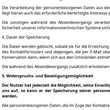
Die Verarbeitung der personenbezogenen Daten aus der 
liegt hieran auch das erforderliche berechtigte Interesse
Die sonstigen während des Absendevorgangs verarbei
Sicherheit unserer informationstechnischen Systeme siche
4. Dauer der Speicherung
Die Daten werden gelöscht, sobald sie für die Erreichun
des Kontaktformulars und diejenigen, die per E-Mail übe
Konversation dann, wenn sich aus den Umständen entnehme
Die während des Absendevorgangs zusätzlich erhobenen 
5. Widerspruchs- und Beseitigungsmöglichkeit
Der Nutzer hat jederzeit die Möglichkeit, seine Einwi
uns auf, so kann er der Speicherung seiner persone
werden.
Alle personenbezogenen Daten, die im Zuge der Kontakta