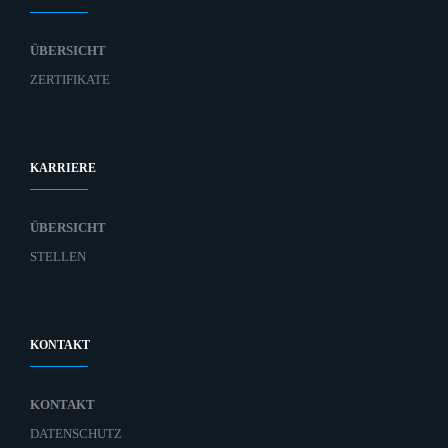
ÜBERSICHT
ZERTIFIKATE
KARRIERE
ÜBERSICHT
STELLEN
KONTAKT
KONTAKT
DATENSCHUTZ