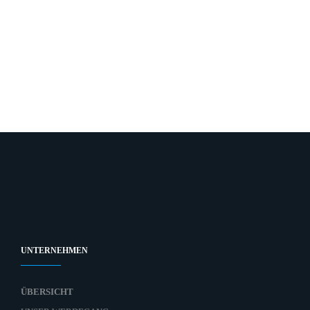
UNTERNEHMEN
ÜBERSICHT