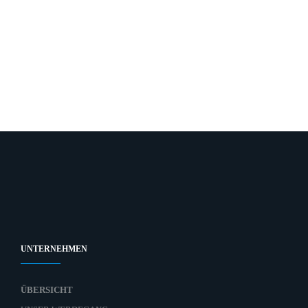
UNTERNEHMEN
ÜBERSICHT