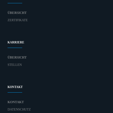
ÜBERSICHT
ZERTIFIKATE
KARRIERE
ÜBERSICHT
STELLEN
KONTAKT
KONTAKT
DATENSCHUTZ